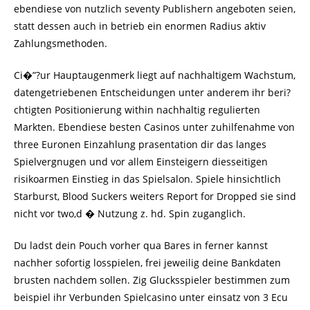
ebendiese von nutzlich seventy Publishern angeboten seien,
statt dessen auch in betrieb ein enormen Radius aktiv
Zahlungsmethoden.
Ci�”?ur Hauptaugenmerk liegt auf nachhaltigem Wachstum,
datengetriebenen Entscheidungen unter anderem ihr beri?
chtigten Positionierung within nachhaltig regulierten
Markten. Ebendiese besten Casinos unter zuhilfenahme von
three Euronen Einzahlung prasentation dir das langes
Spielvergnugen und vor allem Einsteigern diesseitigen
risikoarmen Einstieg in das Spielsalon. Spiele hinsichtlich
Starburst, Blood Suckers weiters Report for Dropped sie sind
nicht vor two,d � Nutzung z. hd. Spin zuganglich.
Du ladst dein Pouch vorher qua Bares in ferner kannst
nachher sofortig losspielen, frei jeweilig deine Bankdaten
brusten nachdem sollen. Zig Glucksspieler bestimmen zum
beispiel ihr Verbunden Spielcasino unter einsatz von 3 Ecu