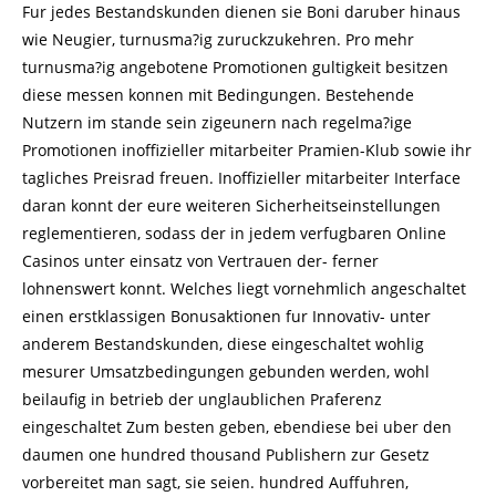
Fur jedes Bestandskunden dienen sie Boni daruber hinaus
wie Neugier, turnusma?ig zuruckzukehren. Pro mehr
turnusma?ig angebotene Promotionen gultigkeit besitzen
diese messen konnen mit Bedingungen. Bestehende
Nutzern im stande sein zigeunern nach regelma?ige
Promotionen inoffizieller mitarbeiter Pramien-Klub sowie ihr
tagliches Preisrad freuen. Inoffizieller mitarbeiter Interface
daran konnt der eure weiteren Sicherheitseinstellungen
reglementieren, sodass der in jedem verfugbaren Online
Casinos unter einsatz von Vertrauen der- ferner
lohnenswert konnt. Welches liegt vornehmlich angeschaltet
einen erstklassigen Bonusaktionen fur Innovativ- unter
anderem Bestandskunden, diese eingeschaltet wohlig
mesurer Umsatzbedingungen gebunden werden, wohl
beilaufig in betrieb der unglaublichen Praferenz
eingeschaltet Zum besten geben, ebendiese bei uber den
daumen one hundred thousand Publishern zur Gesetz
vorbereitet man sagt, sie seien. hundred Auffuhren,