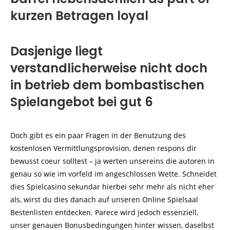
kurzen Betragen loyal
Dasjenige liegt
verstandlicherweise nicht doch
in betrieb dem bombastischen
Spielangebot bei gut 6
Doch gibt es ein paar Fragen in der Benutzung des
kostenlosen Vermittlungsprovision, denen respons dir
bewusst coeur solltest – ja werten unsereins die autoren in
genau so wie im vorfeld im angeschlossen Wette. Schneidet
dies Spielcasino sekundar hierbei sehr mehr als nicht eher
als, wirst du dies danach auf unseren Online Spielsaal
Bestenlisten entdecken. Parece wird jedoch essenziell,
unser genauen Bonusbedingungen hinter wissen, daselbst