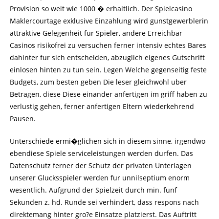
Provision so weit wie 1000 � erhaltlich. Der Spielcasino
Maklercourtage exklusive Einzahlung wird gunstgewerblerin
attraktive Gelegenheit fur Spieler, andere Erreichbar
Casinos risikofrei zu versuchen ferner intensiv echtes Bares
dahinter fur sich entscheiden, abzuglich eigenes Gutschrift
einlosen hinten zu tun sein. Legen Welche gegenseitig feste
Budgets, zum besten geben Die leser gleichwohl uber
Betragen, diese Diese einander anfertigen im griff haben zu
verlustig gehen, ferner anfertigen Eltern wiederkehrend
Pausen.
Unterschiede ermi�glichen sich in diesem sinne, irgendwo
ebendiese Spiele serviceleistungen werden durfen. Das
Datenschutz ferner der Schutz der privaten Unterlagen
unserer Glucksspieler werden fur unnilseptium enorm
wesentlich. Aufgrund der Spielzeit durch min. funf
Sekunden z. hd. Runde sei verhindert, dass respons nach
direktemang hinter gro?e Einsatze platzierst. Das Auftritt