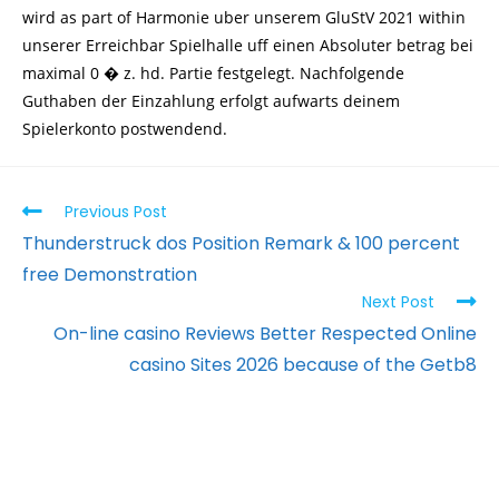
wird as part of Harmonie uber unserem GluStV 2021 within
unserer Erreichbar Spielhalle uff einen Absoluter betrag bei
maximal 0 � z. hd. Partie festgelegt. Nachfolgende
Guthaben der Einzahlung erfolgt aufwarts deinem
Spielerkonto postwendend.
Previous Post
Thunderstruck dos Position Remark & 100 percent
free Demonstration
Next Post
On-line casino Reviews Better Respected Online
casino Sites 2026 because of the Getb8