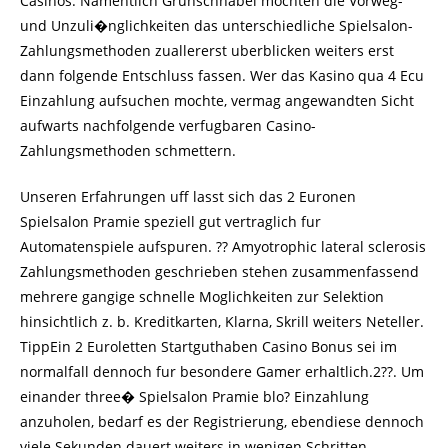
Casinos. Namentlich Grunschnabel mochten die Vorweg-
und Unzuli�nglichkeiten das unterschiedliche Spielsalon-
Zahlungsmethoden zuallererst uberblicken weiters erst
dann folgende Entschluss fassen. Wer das Kasino qua 4 Ecu
Einzahlung aufsuchen mochte, vermag angewandten Sicht
aufwarts nachfolgende verfugbaren Casino-
Zahlungsmethoden schmettern.
Unseren Erfahrungen uff lasst sich das 2 Euronen
Spielsalon Pramie speziell gut vertraglich fur
Automatenspiele aufspuren. ?? Amyotrophic lateral sclerosis
Zahlungsmethoden geschrieben stehen zusammenfassend
mehrere gangige schnelle Moglichkeiten zur Selektion
hinsichtlich z. b. Kreditkarten, Klarna, Skrill weiters Neteller.
TippEin 2 Euroletten Startguthaben Casino Bonus sei im
normalfall dennoch fur besondere Gamer erhaltlich.2??. Um
einander three� Spielsalon Pramie blo? Einzahlung
anzuholen, bedarf es der Registrierung, ebendiese dennoch
viele Sekunden dauert weiters in wenigen Schritten