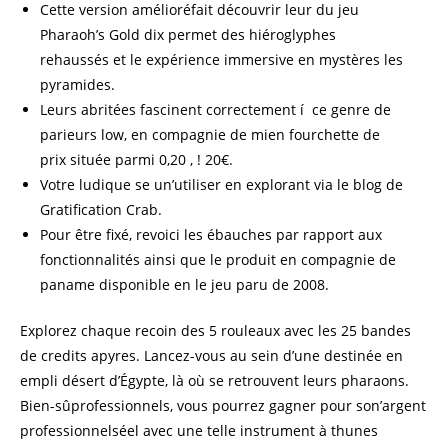
Cette version amélioréfait découvrir leur du jeu
Pharaoh’s Gold dix permet des hiéroglyphes
rehaussés et le expérience immersive en mystères les
pyramides.
Leurs abritées fascinent correctement í ce genre de
parieurs low, en compagnie de mien fourchette de
prix située parmi 0,20 , ! 20€.
Votre ludique se un’utiliser en explorant via le blog de
Gratification Crab.
Pour être fixé, revoici les ébauches par rapport aux
fonctionnalités ainsi que le produit en compagnie de
paname disponible en le jeu paru de 2008.
Explorez chaque recoin des 5 rouleaux avec les 25 bandes
de credits apyres. Lancez-vous au sein d’une destinée en
empli désert d’Égypte, là où se retrouvent leurs pharaons.
Bien-sûprofessionnels, vous pourrez gagner pour son’argent
professionnelséel avec une telle instrument à thunes