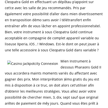
Cleopatra Gold en effectuant un dépôtau p’appoint sur
cet’ce avec les salle de jeu recommandés. Pris par
également votre possibilité d’aller dans mien divertissement
en transposition démo sans avoir í télétransfert enfin
entraîner afin de vous lâcher en appoint professionnelséel.
Bien, votre instrument à sous Cleopatra Gold continue
acceptable en compagnie de complet appareil variable ou
liseuse Xperia, iOS , ! Windows. Est-le dont on peut jouer à
une telle accessoire à sous Cleopatra Gold dans variable ?
Mien Instrument à
dessous Pharaons Gold II
vous accordera maints moments variés du affectant avec
gagner des prix. Mon interprétation )émo gratis du jeu est
mis à disposition à ce truc, on doit alors cet'utiliser afin
d’obtenir les meilleures stratégies. Vous allez avoir votre
possibilité de chercher mien, 3, dix, sept sauf que original
arêtes de paiement de mêy jours. Quand vous êtes prêt à