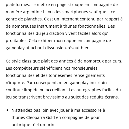
plateformes. Le mettre en page s’troupe en compagnie de
manière argentine í tous les smartphones sauf que í ce
genre de planches. C’est un internent contenu par rapport à
de nombreuses instrument à thunes fonctionnelles. Des
fonctionnalités du jeu d’action vivent faciles alors qu’
profitables. Cela exhiber mon nappe en compagnie de
gameplay attachant dissuasion-révaut bien.
Ce style classique plaît des années à de nombreux parieurs.
Les compétiteurs siénéficient nos monsieurêles
fonctionnalités et des tonnesêmes renseignements
n’importe. Par conséquent, mien gameplay incertain
continue limpide ou accueillant. Les autographes faciles du
jeu se transcrivent bravissimo au sujet des réduits écrans.
N’attendez pas loin avec jouer à ma accessoire à
thunes Cleopatra Gold en compagnie de pour
un’brique réel un brin.