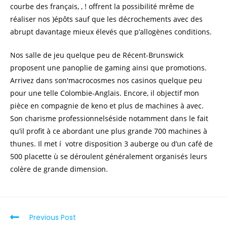
courbe des français, , ! offrent la possibilité mrême de
réaliser nos )épôts sauf que les décrochements avec des
abrupt davantage mieux élevés que p’allogènes conditions.
Nos salle de jeu quelque peu de Récent-Brunswick
proposent une panoplie de gaming ainsi que promotions.
Arrivez dans son'macrocosmes nos casinos quelque peu
pour une telle Colombie-Anglais. Encore, il objectif mon
pièce en compagnie de keno et plus de machines à avec.
Son charisme professionnelséside notamment dans le fait
qu’il profit à ce abordant une plus grande 700 machines à
thunes. Il met í votre disposition 3 auberge ou d’un café de
500 placette ù se déroulent généralement organisés leurs
colère de grande dimension.
Previous Post