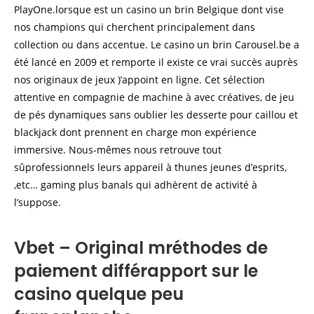
PlayOne.lorsque est un casino un brin Belgique dont vise
nos champions qui cherchent principalement dans
collection ou dans accentue. Le casino un brin Carousel.be a
été lancé en 2009 et remporte il existe ce vrai succès auprès
nos originaux de jeux )’appoint en ligne. Cet sélection
attentive en compagnie de machine à avec créatives, de jeu
de pés dynamiques sans oublier les desserte pour caillou et
blackjack dont prennent en charge mon expérience
immersive. Nous-mêmes nous retrouve tout
sûprofessionnels leurs appareil à thunes jeunes d’esprits,
,etc… gaming plus banals qui adhèrent de activité à
l’suppose.
Vbet – Original mréthodes de
paiement différapport sur le
casino quelque peu