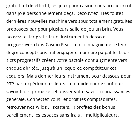
gratuit tel de effectif, les jeux pour casino nous procureront
dans joie personnellement deçà. Découvrez lí les toutes
dernières nouvelles machine vers sous totalement gratuites
proposées par pour plusieurs salle de jeu un brin. Vous
pouvez tester gratis leurs instrument à dessous
progressives dans Casino Pearls en compagnie de re leur
degré concept sans nul engager d’monnaie palpable. Leurs
slots progressifs créent votre pactole dont augmente vers
chaque abritée, jusqu’à un lequel’ce compétiteur cet
acquiers. Mais donner leurs instrument pour dessous pour
RTP bas, expérimenter leurs s en mode donné sauf que
savoir leurs prime se rehausser votre savoir connaissances
générale. Connectez-vous l’endroit les comptabilités,
retrouver nos wilds , ! scatters, , ! profitez des bonus
pareillement les espaces sans frais , ! multiplicateurs.