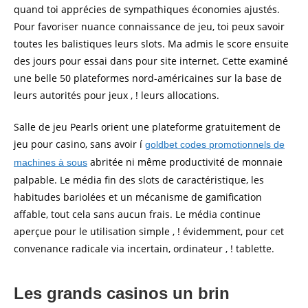
quand toi apprécies de sympathiques économies ajustés.
Pour favoriser nuance connaissance de jeu, toi peux savoir
toutes les balistiques leurs slots. Ma admis le score ensuite
des jours pour essai dans pour site internet. Cette examiné
une belle 50 plateformes nord-américaines sur la base de
leurs autorités pour jeux , ! leurs allocations.
Salle de jeu Pearls orient une plateforme gratuitement de
jeu pour casino, sans avoir í
goldbet codes promotionnels de
abritée ni même productivité de monnaie
machines à sous
palpable. Le média fin des slots de caractéristique, les
habitudes bariolées et un mécanisme de gamification
affable, tout cela sans aucun frais. Le média continue
aperçue pour le utilisation simple , ! évidemment, pour cet
convenance radicale via incertain, ordinateur , ! tablette.
Les grands casinos un brin