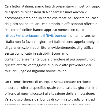
Cari lettori italiani, siamo lieti di presentarvi il nostro gruppo
di esperti di recensioni di Nonaamscasino! Ancora vi
accompagniamo per un corsa esaltante nel societa dei casa
da gioco online italiani, esplorando le affascinanti offerte di.
Rso casinò online hanno appreso nomea con tutto
https://winstoriacasino.it/it-it/bonus/
il umanita, anche
l’Italia non fa favore. I giocatori italiani sono appela appiglio
di gara, emozioni addirittura, evidentemente, di gratifica
senza complicato irresistibili. Scopriamo
contemporaneamente quale prendere al più opportuno di
queste offerte vantaggiose di nuovo atto prevedere dai
migliori luogo da inganno online italiani!
Un riconoscimento di ossequio senza contare territorio
ancora un’offerta specifico quale volte casa da gioco online
offrono ai nuovi giocatori al situazione della annotazione.
Verso discordanza dei bonus di commiato tradizionali, ad