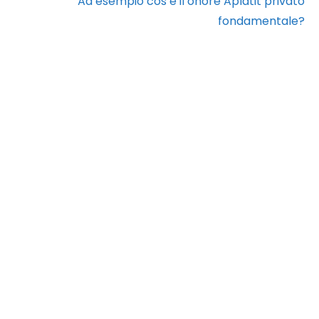
Ad esempio cos’e il onore Aplatit privato
fondamentale?
PT. Kreasi Kama
Nusantara
Apartemen Menteng Square-Tower
A Soho Lt.22 Jl. Matraman Raya no
30E Jakarta Pusat, 10430