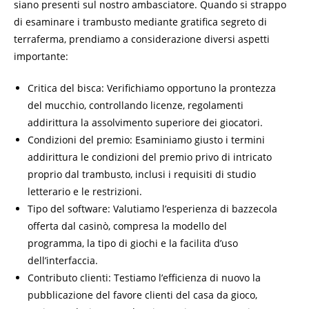
siano presenti sul nostro ambasciatore. Quando si strappo
di esaminare i trambusto mediante gratifica segreto di
terraferma, prendiamo a considerazione diversi aspetti
importante:
Critica del bisca: Verifichiamo opportuno la prontezza
del mucchio, controllando licenze, regolamenti
addirittura la assolvimento superiore dei giocatori.
Condizioni del premio: Esaminiamo giusto i termini
addirittura le condizioni del premio privo di intricato
proprio dal trambusto, inclusi i requisiti di studio
letterario e le restrizioni.
Tipo del software: Valutiamo l’esperienza di bazzecola
offerta dal casinò, compresa la modello del
programma, la tipo di giochi e la facilita d’uso
dell’interfaccia.
Contributo clienti: Testiamo l’efficienza di nuovo la
pubblicazione del favore clienti del casa da gioco,