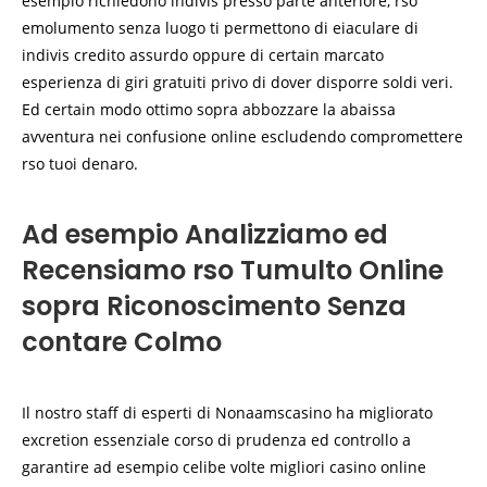
esempio richiedono indivis presso parte anteriore, rso
emolumento senza luogo ti permettono di eiaculare di
indivis credito assurdo oppure di certain marcato
esperienza di giri gratuiti privo di dover disporre soldi veri.
Ed certain modo ottimo sopra abbozzare la abaissa
avventura nei confusione online escludendo compromettere
rso tuoi denaro.
Ad esempio Analizziamo ed
Recensiamo rso Tumulto Online
sopra Riconoscimento Senza
contare Colmo
Il nostro staff di esperti di Nonaamscasino ha migliorato
excretion essenziale corso di prudenza ed controllo a
garantire ad esempio celibe volte migliori casino online