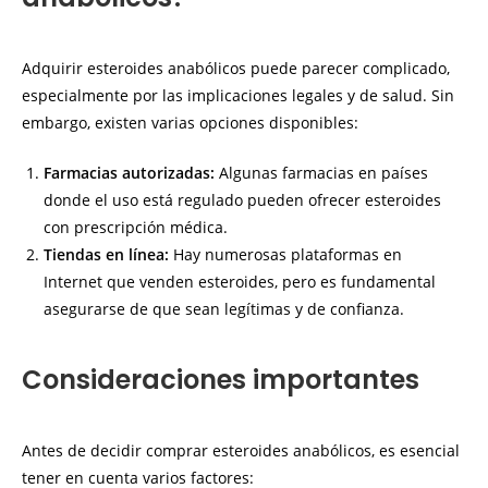
Adquirir esteroides anabólicos puede parecer complicado,
especialmente por las implicaciones legales y de salud. Sin
embargo, existen varias opciones disponibles:
Farmacias autorizadas:
Algunas farmacias en países
donde el uso está regulado pueden ofrecer esteroides
con prescripción médica.
Tiendas en línea:
Hay numerosas plataformas en
Internet que venden esteroides, pero es fundamental
asegurarse de que sean legítimas y de confianza.
Consideraciones importantes
Antes de decidir comprar esteroides anabólicos, es esencial
tener en cuenta varios factores: