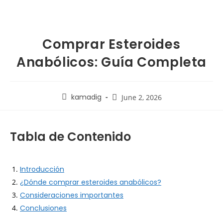
Comprar Esteroides
Anabólicos: Guía Completa
kamadig
June 2, 2026
Tabla de Contenido
Introducción
¿Dónde comprar esteroides anabólicos?
Consideraciones importantes
Conclusiones