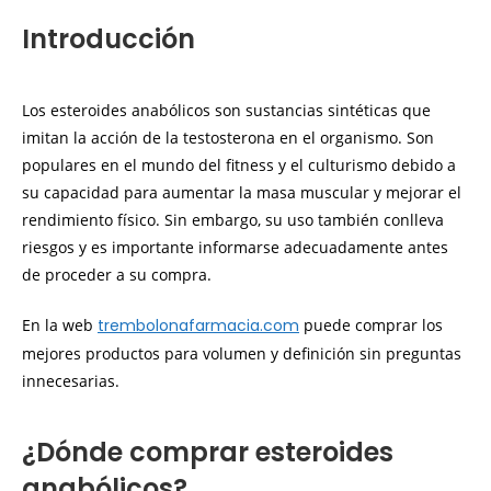
Introducción
Los esteroides anabólicos son sustancias sintéticas que
imitan la acción de la testosterona en el organismo. Son
populares en el mundo del fitness y el culturismo debido a
su capacidad para aumentar la masa muscular y mejorar el
rendimiento físico. Sin embargo, su uso también conlleva
riesgos y es importante informarse adecuadamente antes
de proceder a su compra.
En la web
trembolonafarmacia.com
puede comprar los
mejores productos para volumen y definición sin preguntas
innecesarias.
¿Dónde comprar esteroides
anabólicos?