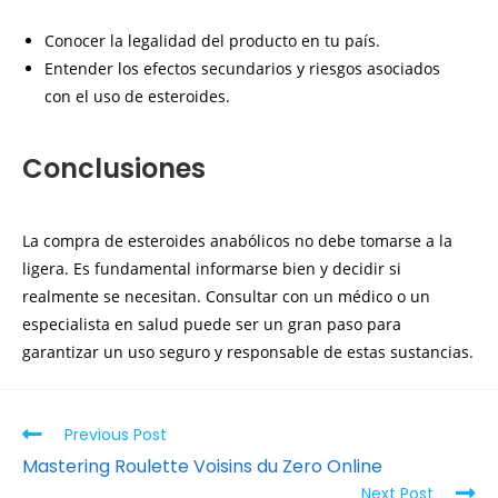
Conocer la legalidad del producto en tu país.
Entender los efectos secundarios y riesgos asociados
con el uso de esteroides.
Conclusiones
La compra de esteroides anabólicos no debe tomarse a la
ligera. Es fundamental informarse bien y decidir si
realmente se necesitan. Consultar con un médico o un
especialista en salud puede ser un gran paso para
garantizar un uso seguro y responsable de estas sustancias.
Previous Post
Mastering Roulette Voisins du Zero Online
Next Post