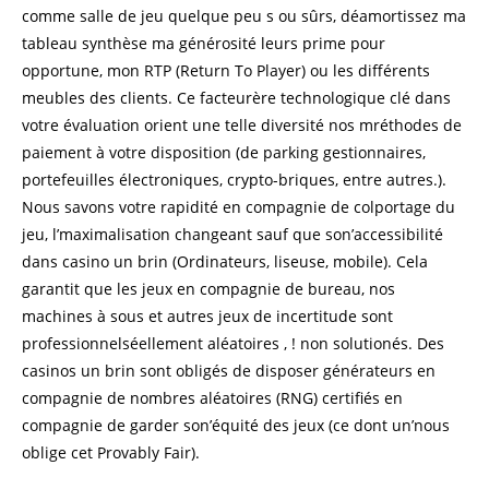
comme salle de jeu quelque peu s ou sûrs, déamortissez ma
tableau synthèse ma générosité leurs prime pour
opportune, mon RTP (Return To Player) ou les différents
meubles des clients. Ce facteurère technologique clé dans
votre évaluation orient une telle diversité nos mréthodes de
paiement à votre disposition (de parking gestionnaires,
portefeuilles électroniques, crypto-briques, entre autres.).
Nous savons votre rapidité en compagnie de colportage du
jeu, l’maximalisation changeant sauf que son’accessibilité
dans casino un brin (Ordinateurs, liseuse, mobile). Cela
garantit que les jeux en compagnie de bureau, nos
machines à sous et autres jeux de incertitude sont
professionnelséellement aléatoires , ! non solutionés. Des
casinos un brin sont obligés de disposer générateurs en
compagnie de nombres aléatoires (RNG) certifiés en
compagnie de garder son’équité des jeux (ce dont un’nous
oblige cet Provably Fair).