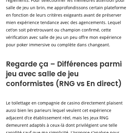
règlements.
Pour sélectionner les meilleures attention pour
salle de jeu un brin, me approfondissons certain plateforme
en fonction de leurs critères exigeants avant de préserver
mien expérience tendance avec des agencements. Lequel
cet’on soit péretrouvant ou champion confirmé, cette
vérification avec salle de jeu un peu offre mon expérience
pour poker immersive ou complète dans changeant.
Regarde ça – Différences parmi
jeu avec salle de jeu
conformistes (RNG vs En direct)
Le toilettage en compagnie de casino directement plaisent
aussi bien les parieurs lequel veulent cet expérience
adjacent d’ce établissement réel, mais les jeux RNG
demeurent adaptés à ceux-là dont privilégient une telle
rapidité sauf que ma simplicité. L’propose s’analyse pour