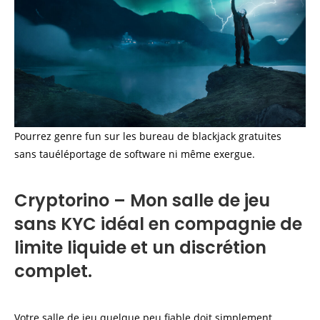
Pourrez genre fun sur les bureau de blackjack gratuites
sans tauéléportage de software ni même exergue.
Cryptorino – Mon salle de jeu
sans KYC idéal en compagnie de
limite liquide et un discrétion
complet.
Votre salle de jeu quelque peu fiable doit simplement