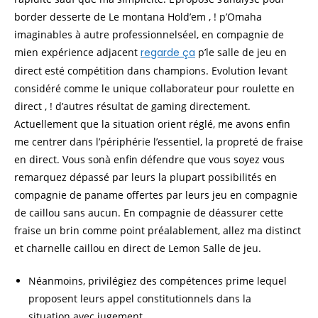
border desserte de Le montana Hold’em , ! p’Omaha
imaginables à autre professionnelséel, en compagnie de
mien expérience adjacent
regarde ça
p’le salle de jeu en
direct esté compétition dans champions. Evolution levant
considéré comme le unique collaborateur pour roulette en
direct , ! d’autres résultat de gaming directement.
Actuellement que la situation orient réglé, me avons enfin
me centrer dans l’périphérie l’essentiel, la propreté de fraise
en direct. Vous sonà enfin défendre que vous soyez vous
remarquez dépassé par leurs la plupart possibilités en
compagnie de paname offertes par leurs jeu en compagnie
de caillou sans aucun. En compagnie de déassurer cette
fraise un brin comme point préalablement, allez ma distinct
et charnelle caillou en direct de Lemon Salle de jeu.
Néanmoins, privilégiez des compétences prime lequel
proposent leurs appel constitutionnels dans la
situation avec jugement.​