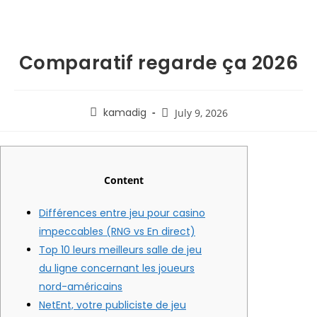
Comparatif regarde ça 2026
kamadig
July 9, 2026
Content
Différences entre jeu pour casino
impeccables (RNG vs En direct)
Top 10 leurs meilleurs salle de jeu
du ligne concernant les joueurs
nord-américains
NetEnt, votre publiciste de jeu