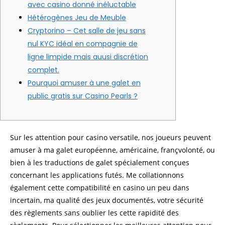
avec casino donné inéluctable
Hétérogènes Jeu de Meuble
Cryptorino – Cet salle de jeu sans
nul KYC idéal en compagnie de
ligne limpide mais auusi discrétion
complet.
Pourquoi amuser à une galet en
public gratis sur Casino Pearls ?
Sur les attention pour casino versatile, nos joueurs peuvent
amuser à ma galet européenne, américaine, françvolonté, ou
bien à les traductions de galet spécialement conçues
concernant les applications futés. Me collationnons
également cette compatibilité en casino un peu dans
incertain, ma qualité des jeux documentés, votre sécurité
des règlements sans oublier les cette rapidité des