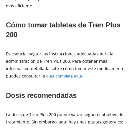
más eficiente.
Cómo tomar tabletas de Tren Plus
200
Es esencial seguir las instrucciones adecuadas para la
administración de Tren Plus 200. Para obtener más
información detallada sobre cómo tomar este medicamento,
puedes consultar la
.
guía completa aquí
Dosis recomendadas
La dosis de Tren Plus 200 puede variar según el objetivo del
tratamiento. Sin embargo, aquí hay unas pautas generales: