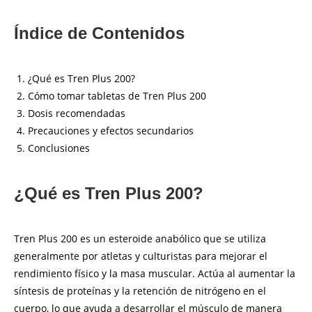
Índice de Contenidos
¿Qué es Tren Plus 200?
Cómo tomar tabletas de Tren Plus 200
Dosis recomendadas
Precauciones y efectos secundarios
Conclusiones
¿Qué es Tren Plus 200?
Tren Plus 200 es un esteroide anabólico que se utiliza
generalmente por atletas y culturistas para mejorar el
rendimiento físico y la masa muscular. Actúa al aumentar la
síntesis de proteínas y la retención de nitrógeno en el
cuerpo, lo que ayuda a desarrollar el músculo de manera