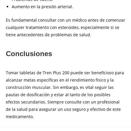
Aumento en la presión arterial.
Es fundamental consultar con un médico antes de comenzar
cualquier tratamiento con esteroides, especialmente si se
tiene antecedentes de problemas de salud.
Conclusiones
Tomar tabletas de Tren Plus 200 puede ser beneficioso para
alcanzar metas específicas en el rendimiento físico y la
construcción muscular. Sin embargo, es vital seguir las
pautas de dosificación y estar al tanto de los posibles
efectos secundarios. Siempre consulte con un profesional
de la salud para asegurar un uso seguro y efectivo de este
medicamento.