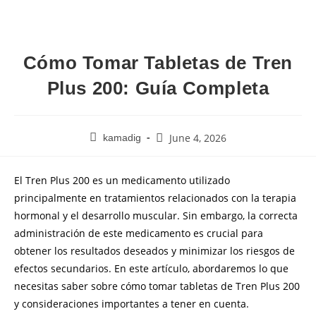
Cómo Tomar Tabletas de Tren
Plus 200: Guía Completa
June 4, 2026
kamadig
El Tren Plus 200 es un medicamento utilizado
principalmente en tratamientos relacionados con la terapia
hormonal y el desarrollo muscular. Sin embargo, la correcta
administración de este medicamento es crucial para
obtener los resultados deseados y minimizar los riesgos de
efectos secundarios. En este artículo, abordaremos lo que
necesitas saber sobre cómo tomar tabletas de Tren Plus 200
y consideraciones importantes a tener en cuenta.