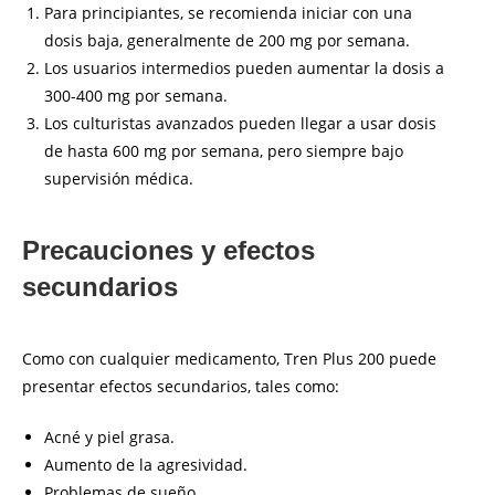
Para principiantes, se recomienda iniciar con una
dosis baja, generalmente de 200 mg por semana.
Los usuarios intermedios pueden aumentar la dosis a
300-400 mg por semana.
Los culturistas avanzados pueden llegar a usar dosis
de hasta 600 mg por semana, pero siempre bajo
supervisión médica.
Precauciones y efectos
secundarios
Como con cualquier medicamento, Tren Plus 200 puede
presentar efectos secundarios, tales como:
Acné y piel grasa.
Aumento de la agresividad.
Problemas de sueño.