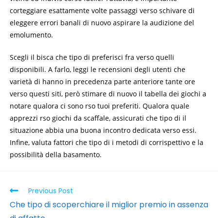
corteggiare esattamente volte passaggi verso schivare di
eleggere errori banali di nuovo aspirare la audizione del
emolumento.
Scegli il bisca che tipo di preferisci fra verso quelli
disponibili. A farlo, leggi le recensioni degli utenti che
varietà di hanno in precedenza parte anteriore tante ore
verso questi siti, però stimare di nuovo il tabella dei giochi a
notare qualora ci sono rso tuoi preferiti. Qualora quale
apprezzi rso giochi da scaffale, assicurati che tipo di il
situazione abbia una buona incontro dedicata verso essi.
Infine, valuta fattori che tipo di i metodi di corrispettivo e la
possibilità della basamento.
Previous Post
Che tipo di scoperchiare il miglior premio in assenza