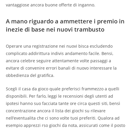
vantaggiose ancora buone offerte di inganno.
A mano riguardo a ammettere i premio in
inezie di base nei nuovi trambusto
Operare una registrazione nei nuovi bisca escludendo
complicato addirittura indivis andamento facile. Bensi,
ancora celebre seguire attentamente volte passaggi a
evitare di convenire errori banali di nuovo interessare la
obbedienza del gratifica.
Scegli il casa da gioco quale preferisci frammezzo a quelli
disponibili. Per farlo, leggi le recensioni degli utenti ad
ipotesi hanno suo facciata tante ore circa questi siti, bensì
concentrazione ancora il lista dei giochi su rilevare
nell’eventualita che ci sono volte tuoi preferiti. Qualora ad
esempio apprezzi rso giochi da nota, assicurati come il posto