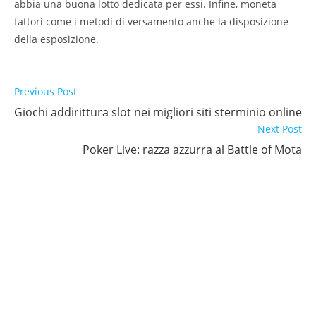
abbia una buona lotto dedicata per essi. Infine, moneta
fattori come i metodi di versamento anche la disposizione
della esposizione.
Previous Post
Giochi addirittura slot nei migliori siti sterminio online
Next Post
Poker Live: razza azzurra al Battle of Mota