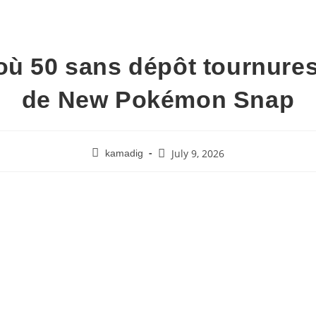
ù 50 sans dépôt tournures
de New Pokémon Snap
July 9, 2026
kamadig