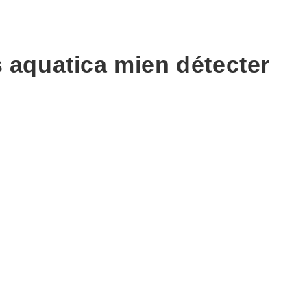
 aquatica mien détecter