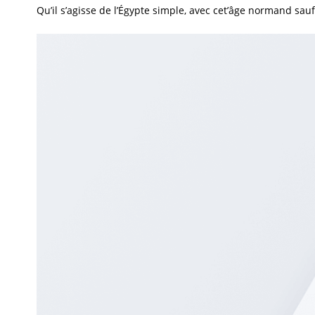
Qu’il s’agisse de l’Égypte simple, avec cet’âge normand sau