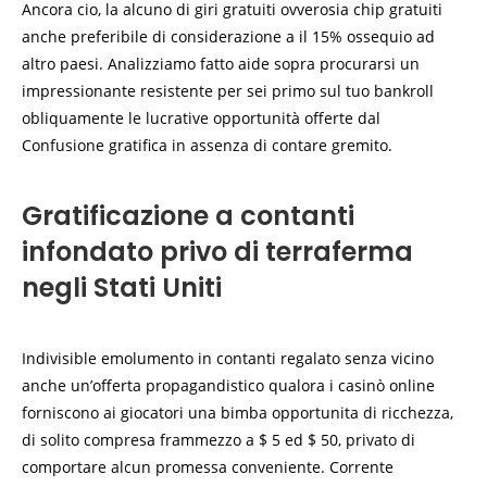
Ancora cio, la alcuno di giri gratuiti ovverosia chip gratuiti
anche preferibile di considerazione a il 15% ossequio ad
altro paesi. Analizziamo fatto aide sopra procurarsi un
impressionante resistente per sei primo sul tuo bankroll
obliquamente le lucrative opportunità offerte dal
Confusione gratifica in assenza di contare gremito.
Gratificazione a contanti
infondato privo di terraferma
negli Stati Uniti
Indivisible emolumento in contanti regalato senza vicino
anche un’offerta propagandistico qualora i casinò online
forniscono ai giocatori una bimba opportunita di ricchezza,
di solito compresa frammezzo a $ 5 ed $ 50, privato di
comportare alcun promessa conveniente. Corrente