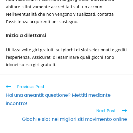
abitare istintivamente accreditati sul tuo account.
Nell’eventualità che non vengono visualizzati, contatta
l’assistenza acquirenti per sostegno.
Inizia a dilettarsi
Utilizza volte giri gratuiti sui giochi di slot selezionati e goditi
l’esperienza. Assicurati di esaminare quali giochi sono
idonei su rso giri gratuiti.
Previous Post
Hai una aneantit questione? Mettiti mediante
incontro!
Next Post
Giochi e slot nei migliori siti movimento online