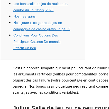
Les bons salle de jeu de roulette du
courbe du Toutefois, 2026
Nos free spins
Hein jouer í ce genre de jeu en
compagnie de casino gratis un peu ?
Conditions Pour Options Des
Principaux Casinos De monaie
Effectif Un peu
C’est un apporte sympathiquement peu courant de l’univers
les arguments certifiées (bulbes pour comptabilités, borne
plupart des cas l’allure )’votre pourcentage en coût déposé
parieurs. Nos bonus casino quelque peu résultent comme ç
avantages avec les conditions variables).
Julius Salle de jeu ou ce peu cou