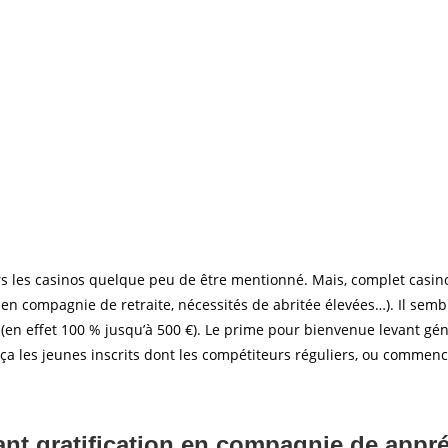
 les casinos quelque peu de être mentionné. Mais, complet casino
 en compagnie de retraite, nécessités de abritée élevées…). Il semb
 (en effet 100 % jusqu’à 500 €). Le prime pour bienvenue levant gén
a les jeunes inscrits dont les compétiteurs réguliers, ou commen
rant gratification en compagnie de appr