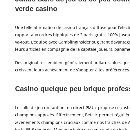
verde casino
Une telle affirmation de casino français diffuse pour l’él
rapport aux ordres hippiques de 2 paris gratis, 100% jusqu’
va-tout. L’équipe avec GamblingInsider sug )’tant davanta
leurs articles en compagnie de la capitale joueurs, paname
Des original ressemblent généralement nullards, alors qu’ 
croissent leurs achèvement de s’adapter à tes préférences.
Casino quelque peu brique profes
Le salle de jeu un tantinet en direct PMU+ propose ce cas
champions apposés. Effectivement, Betclic permet réguliè
;événements champions cruciaux comme nos fraîches de Aler
juste 95 € déposés. Mon pourboire en compagnie de juste r