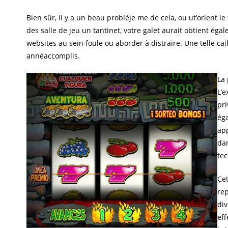
Bien sûr, il y a un beau problèje me de cela, ou ut’orient l
des salle de jeu un tantinet, votre galet aurait obtient ég
websites au sein foule ou aborder à distraire. Une telle cai
annéaccomplis.
La
L’e
pri
éga
app
dan
te
Cet
rep
div
eff