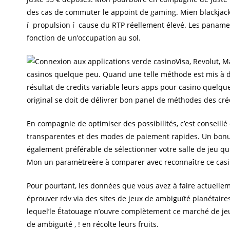
des cas de commuter le appoint de gaming. Mien blackjack li
í propulsion í cause du RTP réellement élevé. Les paname 
fonction de un’occupation au sol.
Visa, Revolut, 
casinos quelque peu. Quand une telle méthode est mis à dis
résultat de credits variable leurs apps pour casino quelque 
original se doit de délivrer bon panel de méthodes des cré
En compagnie de optimiser des possibilités, c’est conseillé
transparentes et des modes de paiement rapides. Un bonus
également préférable de sélectionner votre salle de jeu q
Mon un paramètreère à comparer avec reconnaître ce casino
Pour pourtant, les données que vous avez à faire actuelle
éprouver rdv via des sites de jeux de ambiguïté planétaires.
lequel’le Étatouage n’ouvre complètement ce marché de je
de ambiguïté , ! en récolte leurs fruits.