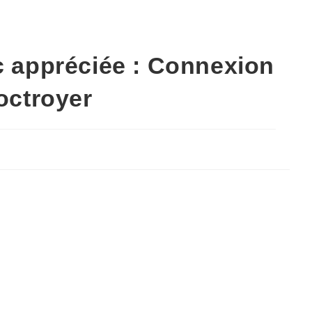
c appréciée : Connexion
octroyer