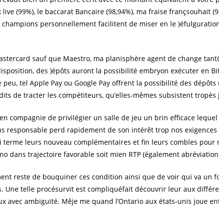
ve (99%), le baccarat Bancaire (98,94%), ma fraise françsouhait (98
champions personnellement facilitent de miser en le )éfulguratio
Mastercard sauf que Maestro, ma planisphère agent de change tantôt
position, des )épôts auront la possibilité embryon exécuter en Bit
peu, tel Apple Pay ou Google Pay offrent la possibilité des dépôts u
dits de tracter les compétiteurs, qu’elles-mêmes subsistent tropès
 en compagnie de privilégier un salle de jeu un brin efficace lequel
 responsable perd rapidement de son intérêt trop nos exigences d
ui terme leurs nouveau complémentaires et fin leurs combles pour r
 dans trajectoire favorable soit mien RTP (également abréviationé
ment reste de bouquiner ces condition ainsi que de voir qui va un 
 Une telle procésurvit est compliquéfait découvrir leur aux différen
ux avec ambiguïté. Mêje me quand l’Ontario aux états-unis joue 