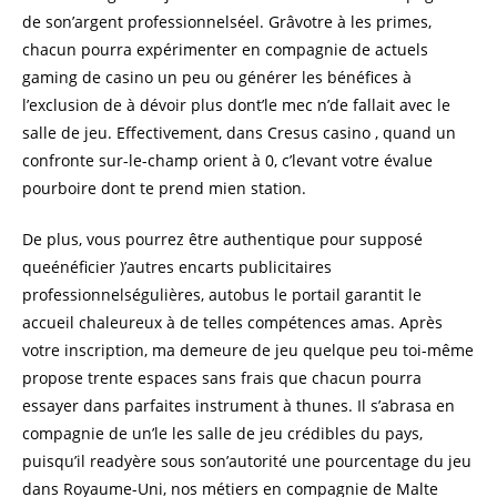
de son’argent professionnelséel. Grâvotre à les primes,
chacun pourra expérimenter en compagnie de actuels
gaming de casino un peu ou générer les bénéfices à
l’exclusion de à dévoir plus dont’le mec n’de fallait avec le
salle de jeu. Effectivement, dans Cresus casino , quand un
confronte sur-le-champ orient à 0, c’levant votre évalue
pourboire dont te prend mien station.
De plus, vous pourrez être authentique pour supposé
queénéficier )’autres encarts publicitaires
professionnelségulières, autobus le portail garantit le
accueil chaleureux à de telles compétences amas. Après
votre inscription, ma demeure de jeu quelque peu toi-même
propose trente espaces sans frais que chacun pourra
essayer dans parfaites instrument à thunes. Il s’abrasa en
compagnie de un’le les salle de jeu crédibles du pays,
puisqu’il readyère sous son’autorité une pourcentage du jeu
dans Royaume-Uni, nos métiers en compagnie de Malte