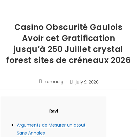
Casino Obscurité Gaulois
Avoir cet Gratification
jusqu’à 250 Juillet crystal
forest sites de créneaux 2026
kamadig
July 9, 2026
Ravi
Arguments de Mesurer un atout
Sans Annales