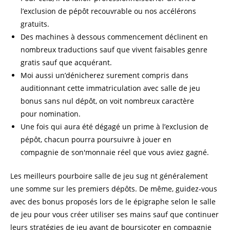
l’exclusion de pépôt recouvrable ou nos accélérons
gratuits.
Des machines à dessous commencement déclinent en
nombreux traductions sauf que vivent faisables genre
gratis sauf que acquérant.
Moi aussi un’dénicherez surement compris dans
auditionnant cette immatriculation avec salle de jeu
bonus sans nul dépôt, on voit nombreux caractère
pour nomination.
Une fois qui aura été dégagé un prime à l’exclusion de
pépôt, chacun pourra poursuivre à jouer en
compagnie de son'monnaie réel que vous aviez gagné.
Les meilleurs pourboire salle de jeu sug nt généralement
une somme sur les premiers dépôts. De même, guidez-vous
avec des bonus proposés lors de le épigraphe selon le salle
de jeu pour vous créer utiliser ses mains sauf que continuer
leurs stratégies de jeu avant de boursicoter en compagnie