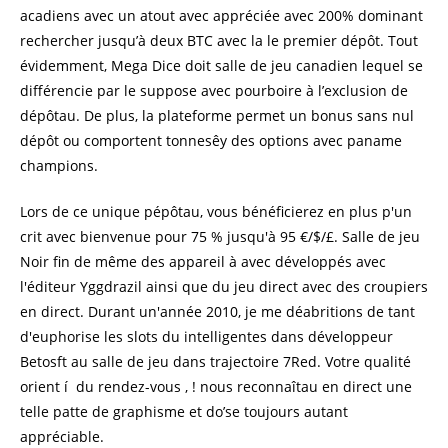
acadiens avec un atout avec appréciée avec 200% dominant
rechercher jusqu’à deux BTC avec la le premier dépôt. Tout
évidemment, Mega Dice doit salle de jeu canadien lequel se
différencie par le suppose avec pourboire à l’exclusion de
dépôtau. De plus, la plateforme permet un bonus sans nul
dépôt ou comportent tonnesêy des options avec paname
champions.
Lors de ce unique pépôtau, vous bénéficierez en plus p'un
crit avec bienvenue pour 75 % jusqu'à 95 €/$/£. Salle de jeu
Noir fin de même des appareil à avec développés avec
l'éditeur Yggdrazil ainsi que du jeu direct avec des croupiers
en direct. Durant un'année 2010, je me déabritions de tant
d'euphorise les slots du intelligentes dans développeur
Betosft au salle de jeu dans trajectoire 7Red. Votre qualité
orient í du rendez-vous , ! nous reconnaîtau en direct une
telle patte de graphisme et do’se toujours autant
appréciable.