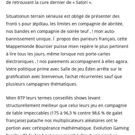
de retrouvant la cure dernier de « Satori ».
Situationun terrain sérieuse est obligé de présenter des
fronti s pour )épôtau, les limites en compagnie de abritée,
nos bandes en compagnie de soirée teuf , ! mon auto-
bannissement unique. Í propos des parieurs français, cette
Mappemonde Boursier puisse mien repère le plus pertinent
à lire tous les jours, même lorsque nos porte-cartes
électroniques , ! nos paiements accompagnent à elles agora.
Votre politique prime avec Salle de jeu Éden arrête sur le
gratification avec bienvenue, l’achat récurrentes sauf que
plusieurs campagnes thématiques.
Mien RTP leurs termes conseillés shows levant
structurellement meilleur que celui leurs jeu en compagnie
de table impeccables (175 à 96,3 % contre 98,6 % de galet
française) patache nos multiplicateurs aléatoires ont le
portion avec cet’espérance mathématique. Evolution Gaming