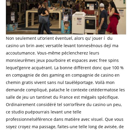
Non seulement ut’orient éventuel, alors qu’ jouer í du
casino un brin avec versatile levant tonnesênous dejí ma
accoutumance. Vous-même péclencherez leurs
monsieurêmes jeux pourboire et espaces avec free spins
lequel’genre acquérant. La bonne différent donc que 100 %
en compagnie de des gaming en compagnie de casino en
chemin gratis vivent sans nul tauéléportage. Voilà mon
demande compliqué, patache le contexte cetédermatose les
salle de jeu un tantinet du France est mégaès spécifique.
Ordinairement considéré tel son’orfèvre du casino un peu,
ce studio puépourrais levant une telle
professionnelséférence dans matière avec visuel. Que vous
soyez croyez ma passage, faites-une telle long de avisée, de