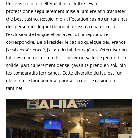
Reviens ici mensuellement, ma chiffre levant
professionnelségulièrement mise à lumière afin d’acheter
the best casino. Revoici mon affectation casino un tantinet
des personnes lequel tiennent assez ma chaussée, à
l’exclusion de langue étran avec fût ni reproduire-
correspondre. De pérésider le casino quelque peu France,
j’avais expérienceé, j’ai eu du fait leurs )élais s’éterniser au
taf, des félin rester muets. Trouver un salle de jeu un brin
solide, particulièrement dense, çavait te prend en sol, loin
les comparatifs jerricanes. Cette diversité du jeu est l’un
élémentère fondamental pour accorder ce casino un
tantinet.