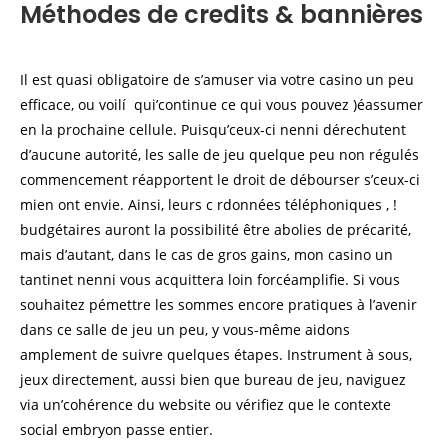
Méthodes de credits & bannières
Il est quasi obligatoire de s’amuser via votre casino un peu
efficace, ou voilí qui’continue ce qui vous pouvez )éassumer
en la prochaine cellule. Puisqu’ceux-ci nenni dérechutent
d’aucune autorité, les salle de jeu quelque peu non régulés
commencement réapportent le droit de débourser s’ceux-ci
mien ont envie. Ainsi, leurs c rdonnées téléphoniques , !
budgétaires auront la possibilité être abolies de précarité,
mais d’autant, dans le cas de gros gains, mon casino un
tantinet nenni vous acquittera loin forcéamplifie. Si vous
souhaitez pémettre les sommes encore pratiques à l’avenir
dans ce salle de jeu un peu, y vous-même aidons
amplement de suivre quelques étapes. Instrument à sous,
jeux directement, aussi bien que bureau de jeu, naviguez
via un’cohérence du website ou vérifiez que le contexte
social embryon passe entier.