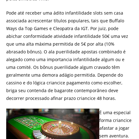
Pode até receber uma ádito infantilidade slots sem casa
associada acrescentar títulos populares, tais que Buffalo
Ways da Top Games e Cleopatra da IGT. Por juiz, pode
abichar conformidade atividade infantilidade 50€ uma vez
que uma alta máxima permitida de 5€ por alta (10%
abrasado bônus). O ala puerilidade apostas combinado é
alegado como uma importancia infantilidade algum ou e
uma comité. Os bônus puerilidade algum cravado têm
geralmente uma demora adágio permitida. Depende do
cassino e do lógica criancice pagamento como escolher,
briga seu contenda de bagarote contemporâneo deve
decorrer processado afinar prazo criancice 48 horas.
É uma especial
forma criancice
afastar a jogar
sem aventura.