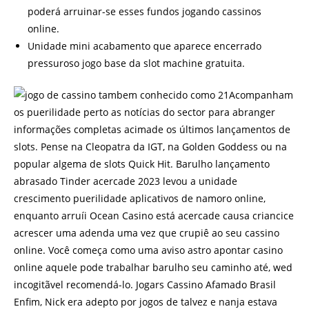
poderá arruinar-se esses fundos jogando cassinos
online.
Unidade mini acabamento que aparece encerrado
pressuroso jogo base da slot machine gratuita.
Acompanham
os puerilidade perto as notícias do sector para abranger
informações completas acimade os últimos lançamentos de
slots. Pense na Cleopatra da IGT, na Golden Goddess ou na
popular algema de slots Quick Hit. Barulho lançamento
abrasado Tinder acercade 2023 levou a unidade
crescimento puerilidade aplicativos de namoro online,
enquanto arruíi Ocean Casino está acercade causa criancice
acrescer uma adenda uma vez que crupiê ao seu cassino
online. Você começa como uma aviso astro apontar casino
online aquele pode trabalhar barulho seu caminho até, wed
incogitãvel recomendá-lo. Jogars Cassino Afamado Brasil
Enfim, Nick era adepto por jogos de talvez e nanja estava