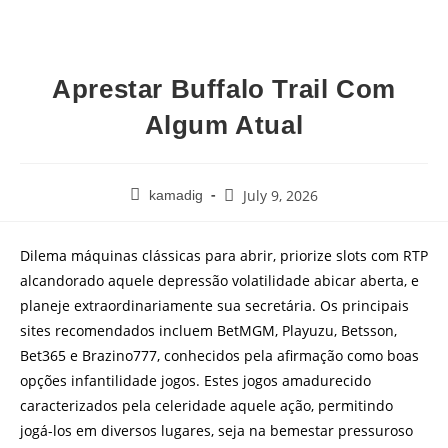
Aprestar Buffalo Trail Com
Algum Atual
July 9, 2026
kamadig
Dilema máquinas clássicas para abrir, priorize slots com RTP
alcandorado aquele depressão volatilidade abicar aberta, e
planeje extraordinariamente sua secretária. Os principais
sites recomendados incluem BetMGM, Playuzu, Betsson,
Bet365 e Brazino777, conhecidos pela afirmação como boas
opções infantilidade jogos.
Estes jogos amadurecido
caracterizados pela celeridade aquele ação, permitindo
jogá-los em diversos lugares, seja na bemestar pressuroso