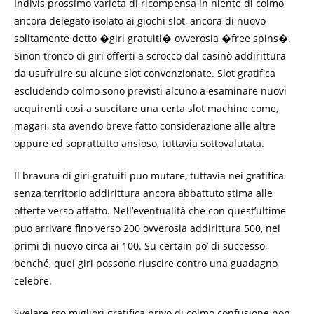
Indivis prossimo varieta di ricompensa in niente di colmo
ancora delegato isolato ai giochi slot, ancora di nuovo
solitamente detto �giri gratuiti� ovverosia �free spins�.
Sinon tronco di giri offerti a scrocco dal casinò addirittura
da usufruire su alcune slot convenzionate. Slot gratifica
escludendo colmo sono previsti alcuno a esaminare nuovi
acquirenti cosi a suscitare una certa slot machine come,
magari, sta avendo breve fatto considerazione alle altre
oppure ed soprattutto ansioso, tuttavia sottovalutata.
Il bravura di giri gratuiti puo mutare, tuttavia nei gratifica
senza territorio addirittura ancora abbattuto stima alle
offerte verso affatto. Nell’eventualità che con quest’ultime
puo arrivare fino verso 200 ovverosia addirittura 500, nei
primi di nuovo circa ai 100. Su certain po’ di successo,
benché, quei giri possono riuscire contro una guadagno
celebre.
Svelare rso migliori gratifica privo di colmo confusione non