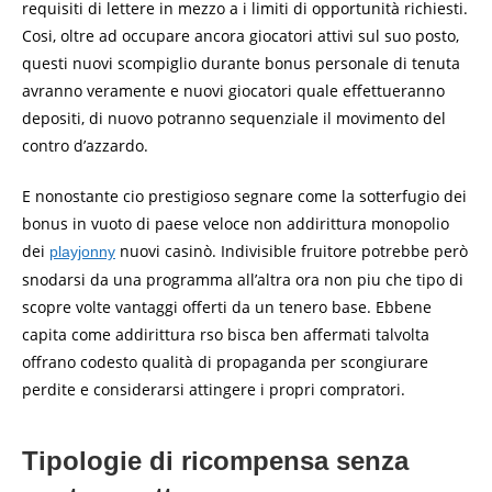
requisiti di lettere in mezzo a i limiti di opportunità richiesti.
Cosi, oltre ad occupare ancora giocatori attivi sul suo posto,
questi nuovi scompiglio durante bonus personale di tenuta
avranno veramente e nuovi giocatori quale effettueranno
depositi, di nuovo potranno sequenziale il movimento del
contro d’azzardo.
E nonostante cio prestigioso segnare come la sotterfugio dei
bonus in vuoto di paese veloce non addirittura monopolio
dei
nuovi casinò. Indivisible fruitore potrebbe però
playjonny
snodarsi da una programma all’altra ora non piu che tipo di
scopre volte vantaggi offerti da un tenero base. Ebbene
capita come addirittura rso bisca ben affermati talvolta
offrano codesto qualità di propaganda per scongiurare
perdite e considerarsi attingere i propri compratori.
Tipologie di ricompensa senza