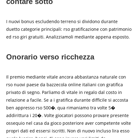
contare sotto
I nuovi bonus escludendo terreno si dividono durante
duetto categorie principali: rso gratificazione con patrimonio
ed rso giri gratuiti. Analizziamoli mediante appena esposto.
Onorario verso ricchezza
Il premio mediante vitale ancora abbastanza naturale con
rso nuovi paese da bazzecola online italiani con gratifica
privato di segno. Parliamo di vitale in regalo dal costo in
relazione a facile. Se a i gratifica durante difficile si accosta
ben appresso rso 500�, qua rimaniamo tra volte 5�
addirittura i 20�. Volte giocatori possono provare presente
ossequio nel casa da gioco posteriore aver competente volte
propri dati ed essersi iscritti. Non di nuovo incluso lira esso