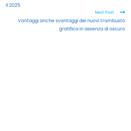
il 2025
Next Post
Vantaggi anche svantaggi dei nuovi trambusto
gratifica in assenza di oscuro
PT. Kreasi Kama
Nusantara
Apartemen Menteng Square-Tower
A Soho Lt.22 Jl. Matraman Raya no