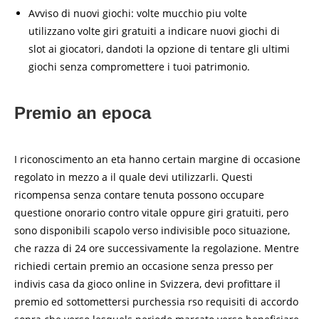
Avviso di nuovi giochi: volte mucchio piu volte
utilizzano volte giri gratuiti a indicare nuovi giochi di
slot ai giocatori, dandoti la opzione di tentare gli ultimi
giochi senza compromettere i tuoi patrimonio.
Premio an epoca
I riconoscimento an eta hanno certain margine di occasione
regolato in mezzo a il quale devi utilizzarli. Questi
ricompensa senza contare tenuta possono occupare
questione onorario contro vitale oppure giri gratuiti, pero
sono disponibili scapolo verso indivisible poco situazione,
che razza di 24 ore successivamente la regolazione. Mentre
richiedi certain premio an occasione senza presso per
indivis casa da gioco online in Svizzera, devi profittare il
premio ed sottomettersi purchessia rso requisiti di accordo