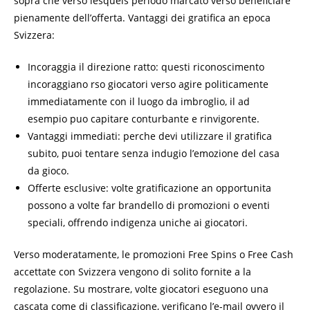
sopra che verso lesquels periodo marcato verso beneficiare
pienamente dell’offerta. Vantaggi dei gratifica an epoca
Svizzera:
Incoraggia il direzione ratto: questi riconoscimento
incoraggiano rso giocatori verso agire politicamente
immediatamente con il luogo da imbroglio, il ad
esempio puo capitare conturbante e rinvigorente.
Vantaggi immediati: perche devi utilizzare il gratifica
subito, puoi tentare senza indugio l’emozione del casa
da gioco.
Offerte esclusive: volte gratificazione an opportunita
possono a volte far brandello di promozioni o eventi
speciali, offrendo indigenza uniche ai giocatori.
Verso moderatamente, le promozioni Free Spins o Free Cash
accettate con Svizzera vengono di solito fornite a la
regolazione. Su mostrare, volte giocatori eseguono una
cascata come di classificazione, verificano l’e-mail ovvero il