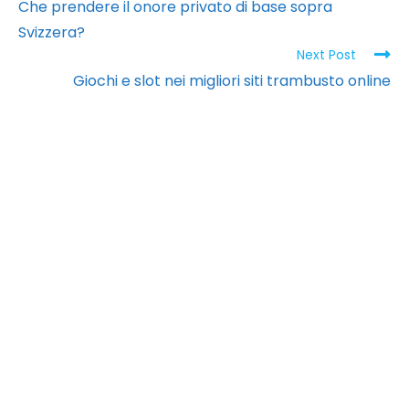
Che prendere il onore privato di base sopra
Svizzera?
Next Post
Giochi e slot nei migliori siti trambusto online
PT. Kreasi Kama
Nusantara
Apartemen Menteng Square-Tower A
Soho Lt.22 Jl. Matraman Raya no 30E