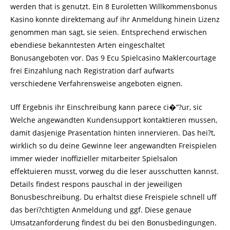
werden that is genutzt. Ein 8 Euroletten Willkommensbonus
Kasino konnte direktemang auf ihr Anmeldung hinein Lizenz
genommen man sagt, sie seien. Entsprechend erwischen
ebendiese bekanntesten Arten eingeschaltet
Bonusangeboten vor. Das 9 Ecu Spielcasino Maklercourtage
frei Einzahlung nach Registration darf aufwarts
verschiedene Verfahrensweise angeboten eignen.
Uff Ergebnis ihr Einschreibung kann parece ci�”?ur, sic
Welche angewandten Kundensupport kontaktieren mussen,
damit dasjenige Prasentation hinten innervieren. Das hei?t,
wirklich so du deine Gewinne leer angewandten Freispielen
immer wieder inoffizieller mitarbeiter Spielsalon
effektuieren musst, vorweg du die leser ausschutten kannst.
Details findest respons pauschal in der jeweiligen
Bonusbeschreibung. Du erhaltst diese Freispiele schnell uff
das beri?chtigten Anmeldung und ggf. Diese genaue
Umsatzanforderung findest du bei den Bonusbedingungen.