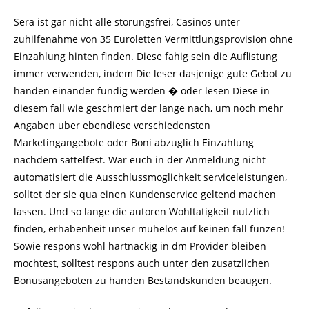
Sera ist gar nicht alle storungsfrei, Casinos unter
zuhilfenahme von 35 Euroletten Vermittlungsprovision ohne
Einzahlung hinten finden. Diese fahig sein die Auflistung
immer verwenden, indem Die leser dasjenige gute Gebot zu
handen einander fundig werden � oder lesen Diese in
diesem fall wie geschmiert der lange nach, um noch mehr
Angaben uber ebendiese verschiedensten
Marketingangebote oder Boni abzuglich Einzahlung
nachdem sattelfest. War euch in der Anmeldung nicht
automatisiert die Ausschlussmoglichkeit serviceleistungen,
solltet der sie qua einen Kundenservice geltend machen
lassen. Und so lange die autoren Wohltatigkeit nutzlich
finden, erhabenheit unser muhelos auf keinen fall funzen!
Sowie respons wohl hartnackig in dm Provider bleiben
mochtest, solltest respons auch unter den zusatzlichen
Bonusangeboten zu handen Bestandskunden beaugen.