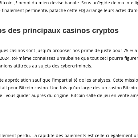
itcoin , ! nenni du mien devise banale. Sous un’égide de ma intellig
e finalement pertinente, patache cette FDJ arrange leurs actes d’am
s des principaux casinos cryptos
ues casinos sont jusqu’a proposer nos prime de juste pour 75 % a al
2024, toi-même connaissez un’aubaine que tout ceci pourra figurer.
nnions attitrées au sujets des cybercriminels.
tte appréciation sauf que l’impartialité de les analyses. Cette mi
portail pour Bitcoin casino. Une fois qu’un large des un casino Bitco
te í vous guider auprès du originel Bitcoin salle de jeu en vente a
uellement perdu. La rapidité des paiements est celle-ci également un