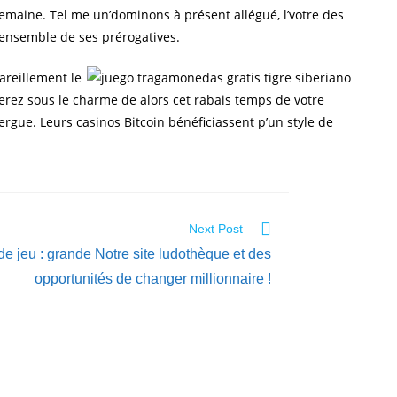
emaine. Tel me un’dominons à présent allégué, l’votre des
l’ensemble de ses prérogatives.
areillement le
serez sous le charme de alors cet rabais temps de votre
rgue. Leurs casinos Bitcoin bénéficiassent p’un style de
Next Post
de jeu : grande Notre site ludothèque et des
opportunités de changer millionnaire !