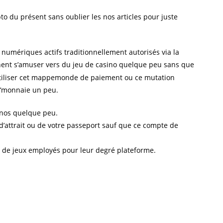
o du présent sans oublier les nos articles pour juste
 numériques actifs traditionnellement autorisés via la
ent s’amuser vers du jeu de casino quelque peu sans que
t utiliser cet mappemonde de paiement ou ce mutation
n’monnaie un peu.
inos quelque peu.
 d’attrait ou de votre passeport sauf que ce compte de
t de jeux employés pour leur degré plateforme.