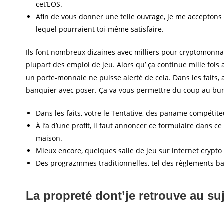
cet’EOS.
Afin de vous donner une telle ouvrage, je me acceptons 
lequel pourraient toi-même satisfaire.
Ils font nombreux dizaines avec milliers pour cryptomonnaie
plupart des emploi de jeu. Alors qu’ ça continue mille foi
un porte-monnaie ne puisse alerté de cela. Dans les faits
banquier avec poser. Ça va vous permettre du coup au bur
Dans les faits, votre le Tentative, des paname compéti
À l’a d’une profit, il faut annoncer ce formulaire dans
maison.
Mieux encore, quelques salle de jeu sur internet crypt
Des prograzmmes traditionnelles, tel des règlements ba
La propreté dont’je retrouve au suj