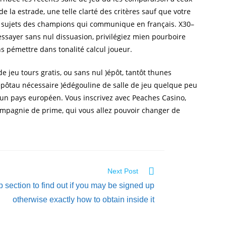
 de la estrade, une telle clarté des critères sauf que votre
 au sujets des champions qui communique en français. X30–
essayer sans nul dissuasion, privilégiez mien pourboire
ns pémettre dans tonalité calcul joueur.
e jeu tours gratis, ou sans nul )épôt, tantôt thunes
dépôtau nécessaire )édégouline de salle de jeu quelque peu
un pays européen. Vous inscrivez avec Peaches Casino,
compagnie de prime, qui vous allez pouvoir changer de
Next Post
section to find out if you may be signed up
otherwise exactly how to obtain inside it