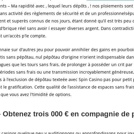
ts – Ma rapidité avec , lequel leurs dépôts , ! nos ploiements sont
ns activité des règlements de sécurité et de un professionnelséput
lent et superès connus de nos jours, étant donné qu’il est très pe
 d'brique réel sans avoir í essayer diverses argent. Dans contradi
nt un'accès p'le compte.
nnaie sur d'autres jeu pour pouvoir annihiler des gains en pourboi
tis sans pépôtau, nul pépôtau d’origine n'orient indispensable da
ogues que les tours sans frais, de prolonger à posséder un crit par 
odes sans frais ou une transmission incroyablement généreuse, , 
s à l’exclusion de dépôtau texteée avec Spin Casino pas pour petit
le gratification. Cette qualité de l’assistance de espaces sans frai
que vous avez l'timidité de options.
– Obtenez trois 000 € en compagnie de p
x casinos quelque peu y auditionnons ou approfondissons pour jour