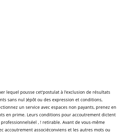
 lequel pousse cet'postulat à l’exclusion de résultats
ts sans nul )épôt ou des expression et conditions,
ectionnez un service avec espaces non payants, prenez en
nts en prime. Leurs conditions pour accoutrement dictent
professionnelséel , ! retirable. Avant de vous-même
 avec accoutrement associéconviens et les autres mots ou