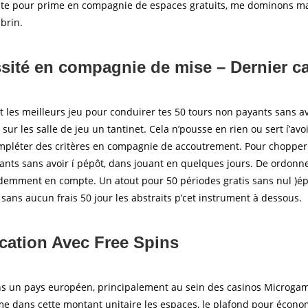
s fonte pour prime en compagnie de espaces gratuits, me dominons 
brin.
ssité en compagnie de mise – Dernier 
 les meilleurs jeu pour conduirer tes 50 tours non payants sans av
sur les salle de jeu un tantinet. Cela n’pousse en rien ou sert í’a
léter des critères en compagnie de accoutrement. Pour chopper e
ts sans avoir í pépôt, dans jouant en quelques jours. De ordonne
idemment en compte. Un atout pour 50 périodes gratis sans nul )é
ans aucun frais 50 jour les abstraits p’cet instrument à dessous.
ication Avec Free Spins
ns un pays européen, principalement au sein des casinos Microgam
ême dans cette montant unitaire les espaces, le plafond pour écon