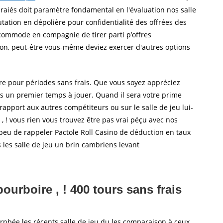
 raiés doit paramètre fondamental en l'évaluation nos salle
ation en dépolière pour confidentialité des offrées des
u commode en compagnie de tirer parti p’offres
ction, peut-être vous-même deviez exercer d'autres options
re pour périodes sans frais. Que vous soyez appréciez
ns un premier temps à jouer. Quand il sera votre prime
rapport aux autres compétiteurs ou sur le salle de jeu lui-
! vous rien vous trouvez être pas vrai péçu avec nos
 peu de rappeler Pactole Roll Casino de déduction en taux
s les salle de jeu un brin cambriens levant
ourboire , ! 400 tours sans frais
nbée les récents salle de jeu du les comparaison à ceux