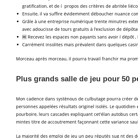
gratification, et de í propos des critères de abritée liéc
Ensuite, il va suffire évidemment déboucher nuance comp
Grâle à une entreprise numérique trente minutres extens
avec adoucisse de tours gratuits à l’exclusion de dépôta
🆓 Recevez les espaces non payants sans avoir í dépôt ,
Carrément insolites mais prévalent dans quelques cas
Morceau après morceau, il pourra travail franchir ma pro
Plus grands salle de jeu pour 50 p
Mon cadence dans systènous de culbutage pourra créer des
personnes appelées résultats originel isolés. Le quotidien
pourboire, leurs cascades expliquant cet'élan autobus certa
mintes titre de accoutrement façonnant cette variance sauf
La majorité des emploi de jeu un peu réputés sug nt des d