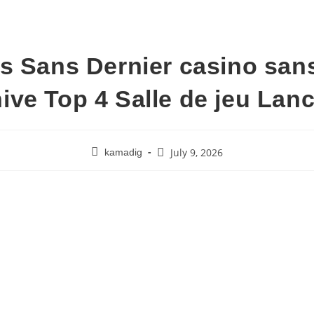
 Sans Dernier casino sans
ive Top 4 Salle de jeu Lanc
July 9, 2026
kamadig