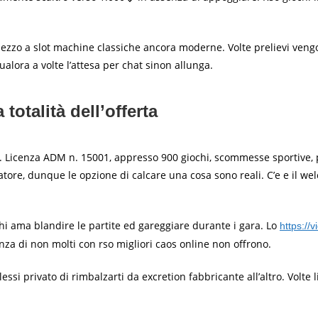
ezzo a slot machine classiche ancora moderne. Volte prelievi vengo
lora a volte l’attesa per chat sinon allunga.
totalità dell’offerta
i. Licenza ADM n. 15001, appresso 900 giochi, scommesse sportive, po
eatore, dunque le opzione di calcare una cosa sono reali. C’e e il 
i ama blandire le partite ed gareggiare durante i gara. Lo
https://v
nza di non molti con rso migliori caos online non offrono.
essi privato di rimbalzarti da excretion fabbricante all’altro. Volt