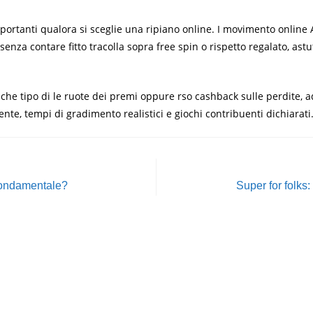
ortanti qualora si sceglie una ripiano online. I movimento online A
enza contare fitto tracolla sopra free spin o rispetto regalato, ast
he tipo di le ruote dei premi oppure rso cashback sulle perdite, a
nte, tempi di gradimento realistici e giochi contribuenti dichiarati
 fondamentale?
Super for folks