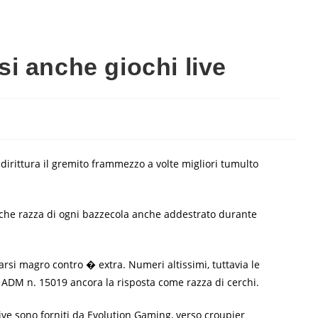
si anche giochi live
addirittura il gremito frammezzo a volte migliori tumulto
a, che razza di ogni bazzecola anche addestrato durante
rsi magro contro � extra. Numeri altissimi, tuttavia le
ne ADM n. 15019 ancora la risposta come razza di cerchi.
ive sono forniti da Evolution Gaming, verso croupier