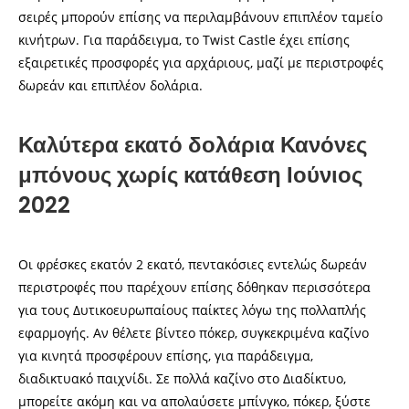
σειρές μπορούν επίσης να περιλαμβάνουν επιπλέον ταμείο
κινήτρων. Για παράδειγμα, το Twist Castle έχει επίσης
εξαιρετικές προσφορές για αρχάριους, μαζί με περιστροφές
δωρεάν και επιπλέον δολάρια.
Καλύτερα εκατό δολάρια Κανόνες
μπόνους χωρίς κατάθεση Ιούνιος
2022
Οι φρέσκες εκατόν 2 εκατό, πεντακόσιες εντελώς δωρεάν
περιστροφές που παρέχουν επίσης δόθηκαν περισσότερα
για τους Δυτικοευρωπαίους παίκτες λόγω της πολλαπλής
εφαρμογής. Αν θέλετε βίντεο πόκερ, συγκεκριμένα καζίνο
για κινητά προσφέρουν επίσης, για παράδειγμα,
διαδικτυακό παιχνίδι. Σε πολλά καζίνο στο Διαδίκτυο,
μπορείτε ακόμη και να απολαύσετε μπίνγκο, πόκερ, ξύστε