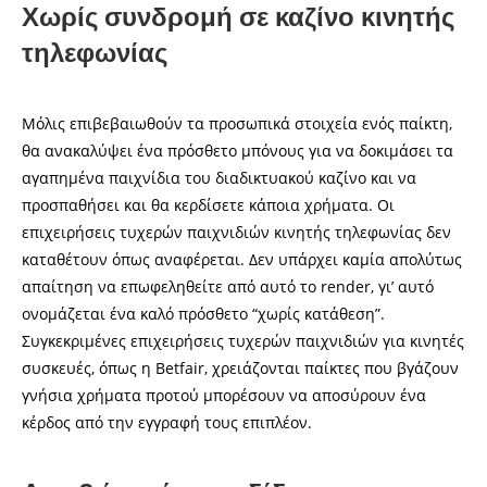
Χωρίς συνδρομή σε καζίνο κινητής
τηλεφωνίας
Μόλις επιβεβαιωθούν τα προσωπικά στοιχεία ενός παίκτη,
θα ανακαλύψει ένα πρόσθετο μπόνους για να δοκιμάσει τα
αγαπημένα παιχνίδια του διαδικτυακού καζίνο και να
προσπαθήσει και θα κερδίσετε κάποια χρήματα. Οι
επιχειρήσεις τυχερών παιχνιδιών κινητής τηλεφωνίας δεν
καταθέτουν όπως αναφέρεται. Δεν υπάρχει καμία απολύτως
απαίτηση να επωφεληθείτε από αυτό το render, γι’ αυτό
ονομάζεται ένα καλό πρόσθετο “χωρίς κατάθεση”.
Συγκεκριμένες επιχειρήσεις τυχερών παιχνιδιών για κινητές
συσκευές, όπως η Betfair, χρειάζονται παίκτες που βγάζουν
γνήσια χρήματα προτού μπορέσουν να αποσύρουν ένα
κέρδος από την εγγραφή τους επιπλέον.