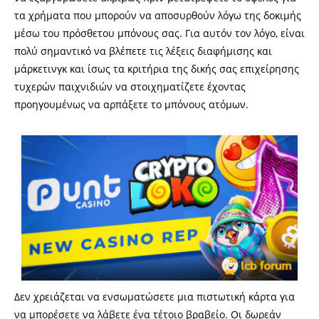
τα χρήματα που μπορούν να αποσυρθούν λόγω της δοκιμής
μέσω του πρόσθετου μπόνους σας. Για αυτόν τον λόγο, είναι
πολύ σημαντικό να βλέπετε τις λέξεις διαφήμισης και
μάρκετινγκ και ίσως τα κριτήρια της δικής σας επιχείρησης
τυχερών παιχνιδιών να στοιχηματίζετε έχοντας
προηγουμένως να αρπάξετε το μπόνους ατόμων.
Δεν χρειάζεται να ενσωματώσετε μια πιστωτική κάρτα για
να μπορέσετε να λάβετε ένα τέτοιο βραβείο. Οι δωρεάν