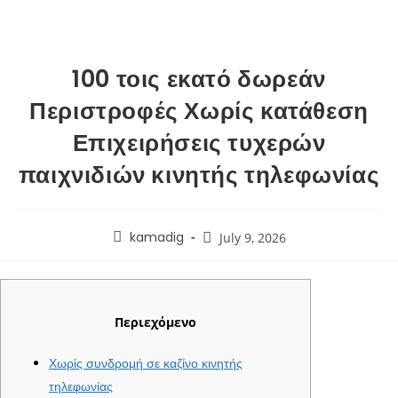
100 τοις εκατό δωρεάν
Περιστροφές Χωρίς κατάθεση
Επιχειρήσεις τυχερών
παιχνιδιών κινητής τηλεφωνίας
kamadig
July 9, 2026
Περιεχόμενο
Χωρίς συνδρομή σε καζίνο κινητής
τηλεφωνίας