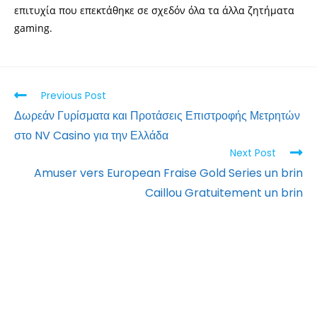
επιτυχία που επεκτάθηκε σε σχεδόν όλα τα άλλα ζητήματα
gaming.
Previous Post
Δωρεάν Γυρίσματα και Προτάσεις Επιστροφής Μετρητών
στο NV Casino για την Ελλάδα
Next Post
Amuser vers European Fraise Gold Series un brin
Caillou Gratuitement un brin