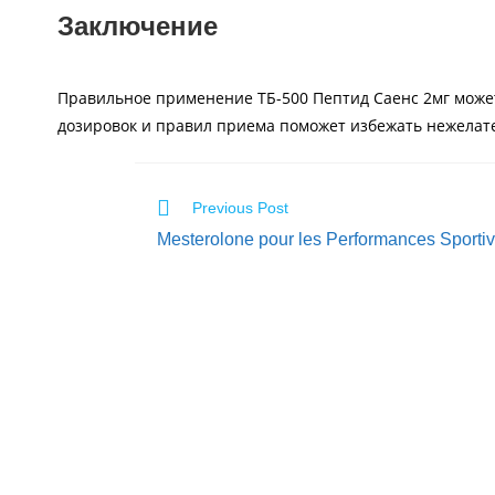
Заключение
Правильное применение ТБ-500 Пептид Саенс 2мг може
дозировок и правил приема поможет избежать нежелате
Previous Post
Mesterolone pour les Performances Sporti