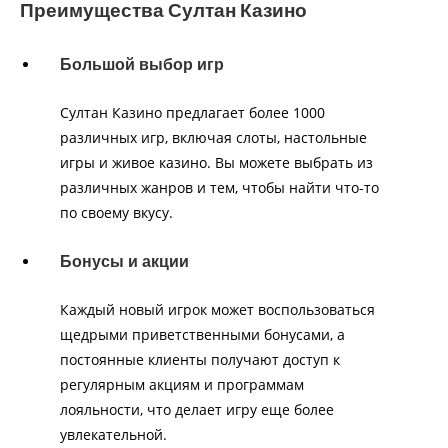
Преимущества Султан Казино
Большой выбор игр
Султан Казино предлагает более 1000
различных игр, включая слоты, настольные
игры и живое казино. Вы можете выбрать из
различных жанров и тем, чтобы найти что-то
по своему вкусу.
Бонусы и акции
Каждый новый игрок может воспользоваться
щедрыми приветственными бонусами, а
постоянные клиенты получают доступ к
регулярным акциям и программам
лояльности, что делает игру еще более
увлекательной.