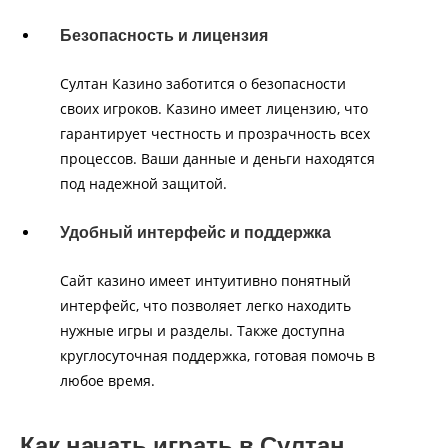
Безопасность и лицензия
Султан Казино заботится о безопасности
своих игроков. Казино имеет лицензию, что
гарантирует честность и прозрачность всех
процессов. Ваши данные и деньги находятся
под надежной защитой.
Удобный интерфейс и поддержка
Сайт казино имеет интуитивно понятный
интерфейс, что позволяет легко находить
нужные игры и разделы. Также доступна
круглосуточная поддержка, готовая помочь в
любое время.
Как начать играть в Султан