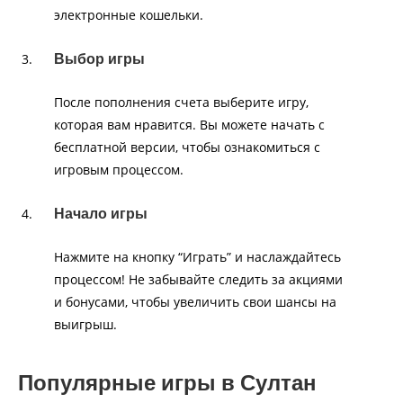
электронные кошельки.
Выбор игры
После пополнения счета выберите игру,
которая вам нравится. Вы можете начать с
бесплатной версии, чтобы ознакомиться с
игровым процессом.
Начало игры
Нажмите на кнопку “Играть” и наслаждайтесь
процессом! Не забывайте следить за акциями
и бонусами, чтобы увеличить свои шансы на
выигрыш.
Популярные игры в Султан