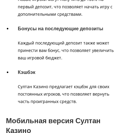
первый депозит, что позволяет начать игру с
дополнительными средствами.
Бонусы на последующие депозиты
Каждый последующий депозит также может
принести вам бонус, что позволяет увеличить
ваш игровой бюджет.
Кэшбэк
Султан Казино предлагает кэшбэк для своих
постоянных игроков, что позволяет вернуть
часть проигранных средств.
Мобильная версия Султан
Казино