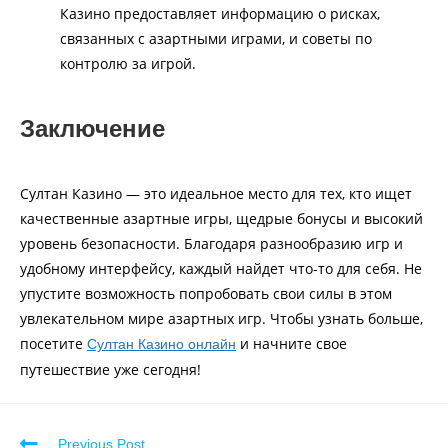
Казино предоставляет информацию о рисках,
связанных с азартными играми, и советы по
контролю за игрой.
Заключение
Султан Казино — это идеальное место для тех, кто ищет
качественные азартные игры, щедрые бонусы и высокий
уровень безопасности. Благодаря разнообразию игр и
удобному интерфейсу, каждый найдет что-то для себя. Не
упустите возможность попробовать свои силы в этом
увлекательном мире азартных игр. Чтобы узнать больше,
посетите
и начните свое
Султан Казино онлайн
путешествие уже сегодня!
Previous Post