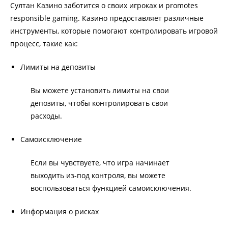
Султан Казино заботится о своих игроках и promotes
responsible gaming. Казино предоставляет различные
инструменты, которые помогают контролировать игровой
процесс, такие как:
Лимиты на депозиты
Вы можете установить лимиты на свои
депозиты, чтобы контролировать свои
расходы.
Самоисключение
Если вы чувствуете, что игра начинает
выходить из-под контроля, вы можете
воспользоваться функцией самоисключения.
Информация о рисках