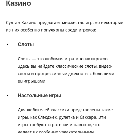
Казино
Султан Казино предлагает множество игр, но некоторые
из них особенно популярны среди игроков:
Слоты
Слоты — это любимая игра многих игроков.
Здесь вы найдете классические слоты, видео-
слоты и прогрессивные джекпоты с большими
выигрышами.
Настольные игры
Для любителей классики представлены такие
игры, как блэкджек, рулетка и баккара. Эти
игры требуют стратегии и навыков, что
делает их особенно увлекательными.