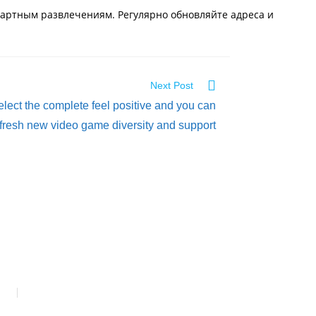
зартным развлечениям. Регулярно обновляйте адреса и
Next Post
 select the complete feel positive and you can
e fresh new video game diversity and support
rk
Reach Us