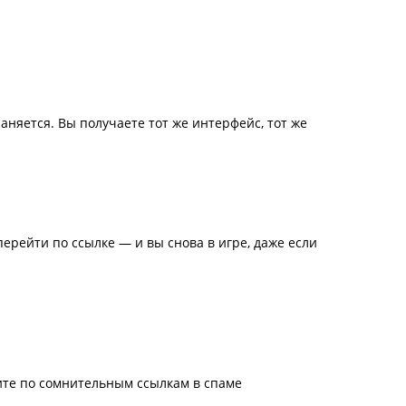
аняется. Вы получаете тот же интерфейс, тот же
ерейти по ссылке — и вы снова в игре, даже если
ите по сомнительным ссылкам в спаме