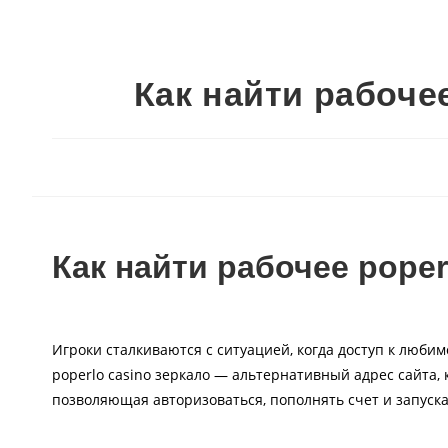
Как найти рабоче
Как найти рабочее poper
Игроки сталкиваются с ситуацией, когда доступ к люб
poperlo casino зеркало — альтернативный адрес сайта,
позволяющая авторизоваться, пополнять счет и запуска