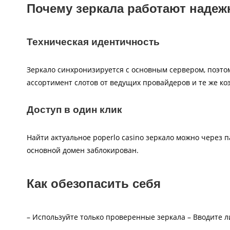
Почему зеркала работают надеж
Техническая идентичность
Зеркало синхронизируется с основным сервером, поэтом
ассортимент слотов от ведущих провайдеров и те же коэ
Доступ в один клик
Найти актуальное poperlo casino зеркало можно через 
основной домен заблокирован.
Как обезопасить себя
– Используйте только проверенные зеркала – Вводите 