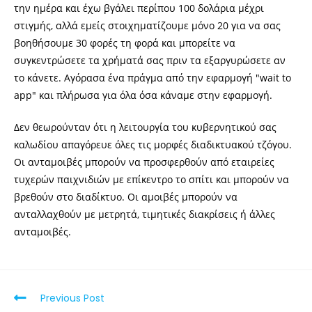
την ημέρα και έχω βγάλει περίπου 100 δολάρια μέχρι
στιγμής, αλλά εμείς στοιχηματίζουμε μόνο 20 για να σας
βοηθήσουμε 30 φορές τη φορά και μπορείτε να
συγκεντρώσετε τα χρήματά σας πριν τα εξαργυρώσετε αν
το κάνετε. Αγόρασα ένα πράγμα από την εφαρμογή "wait to
app" και πλήρωσα για όλα όσα κάναμε στην εφαρμογή.
Δεν θεωρούνταν ότι η λειτουργία του κυβερνητικού σας
καλωδίου απαγόρευε όλες τις μορφές διαδικτυακού τζόγου.
Οι ανταμοιβές μπορούν να προσφερθούν από εταιρείες
τυχερών παιχνιδιών με επίκεντρο το σπίτι και μπορούν να
βρεθούν στο διαδίκτυο. Οι αμοιβές μπορούν να
ανταλλαχθούν με μετρητά, τιμητικές διακρίσεις ή άλλες
ανταμοιβές.
Previous Post