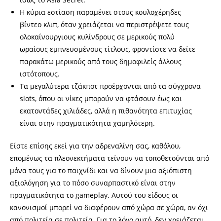
Η κύρια εστίαση παραμένει στους κουλοχέρηδες
βίντεο κλιπ, όταν χρειάζεται να περιστρέψετε τους
ολοκαίνουργιους κυλίνδρους σε μερικούς πολύ
ωραίους εμπνευσμένους τίτλους, φροντίστε να δείτε
παρακάτω μερικούς από τους δημοφιλείς άλλους
ιστότοπους.
Τα μεγαλύτερα τζάκποτ προέρχονται από τα σύγχρονα
slots, όπου οι νίκες μπορούν να φτάσουν έως και
εκατοντάδες χιλιάδες, αλλά η πιθανότητα επιτυχίας
είναι στην πραγματικότητα χαμηλότερη.
Είστε επίσης εκεί για την αδρεναλίνη σας, καθόλου,
επομένως τα πλεονεκτήματα τείνουν να τοποθετούνται από
μόνα τους για το παιχνίδι και να δίνουν μια αξιόπιστη
αξιολόγηση για το πόσο συναρπαστικό είναι στην
πραγματικότητα το gameplay. Αυτού του είδους οι
κανονισμοί μπορεί να διαφέρουν από χώρα σε χώρα, αν όχι
από πολιτεία σε πολιτεία. Για το λόγο αυτό, δεν χρειάζεται