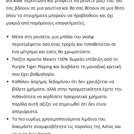
για κάθε περίπτωση και μπορείτε να μείνετε μαζί του. Θα
σας βάλουν σε μια ρουτίνα και θα σας θέσουν σε μια θέση
όπου τα στοιχήματα μπορούν να προβληθούν και όχι
μακριά από παρόμοιους επαγγελματίες.
Μέσα στη ρουλέτα, μια μπάλα του γκολφ
περιστρέφεται όσο ένας τροχός και τοποθετείται σε
ένα μέτρημα και εσείς θα χρωματίσετε.
Παίξτε Apache Means 100% δωρεάν επίδειξη από το
Purple Tiger Playing και διαβάστε τη μοναδική κριτική
που έχει βαθμολογία.
Καθόλου άσχημα, δεδομένου ότι δεν χρειάζεται να
βάλετε χρήματα, αλλά στην πραγματικότητα έχετε την
πιθανότητα να κερδίσετε πραγματικά χρήματα,
παρόλα αυτά αξίζει να σημειωθεί ότι δεν είναι
απεριόριστα.
Τα πιο ευρέως χρησιμοποιούμενα λιμάνια του,
δοκιμάστε αναμφισβήτητα τις παραλίες της Ασίας και
ίσως το Asia Secret.